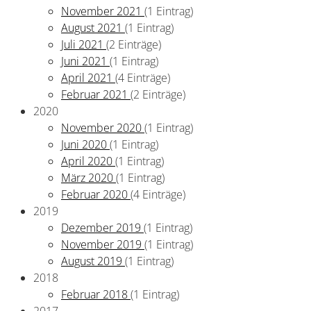
November 2021
(1 Eintrag)
August 2021
(1 Eintrag)
Juli 2021
(2 Einträge)
Juni 2021
(1 Eintrag)
April 2021
(4 Einträge)
Februar 2021
(2 Einträge)
2020
November 2020
(1 Eintrag)
Juni 2020
(1 Eintrag)
April 2020
(1 Eintrag)
März 2020
(1 Eintrag)
Februar 2020
(4 Einträge)
2019
Dezember 2019
(1 Eintrag)
November 2019
(1 Eintrag)
August 2019
(1 Eintrag)
2018
Februar 2018
(1 Eintrag)