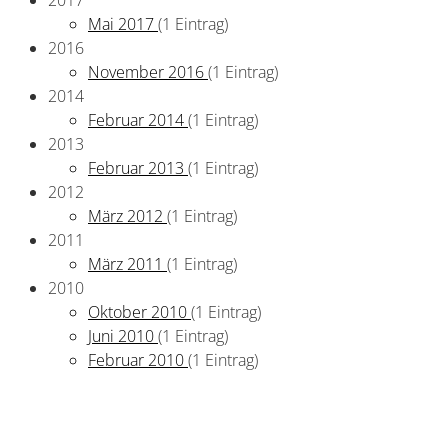
2017
Mai 2017
(1 Eintrag)
2016
November 2016
(1 Eintrag)
2014
Februar 2014
(1 Eintrag)
2013
Februar 2013
(1 Eintrag)
2012
März 2012
(1 Eintrag)
2011
März 2011
(1 Eintrag)
2010
Oktober 2010
(1 Eintrag)
Juni 2010
(1 Eintrag)
Februar 2010
(1 Eintrag)