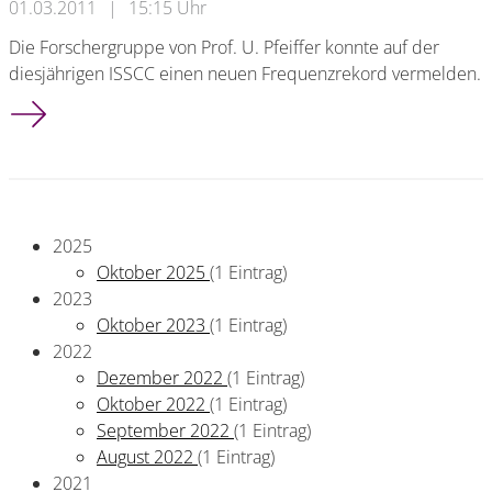
01.03.2011
|
15:15 Uhr
Die Forschergruppe von Prof. U. Pfeiffer konnte auf der
diesjährigen ISSCC einen neuen Frequenzrekord vermelden.
Neuer Frequenzrekord
2025
Oktober 2025
(1 Eintrag)
2023
Oktober 2023
(1 Eintrag)
2022
Dezember 2022
(1 Eintrag)
Oktober 2022
(1 Eintrag)
September 2022
(1 Eintrag)
August 2022
(1 Eintrag)
2021