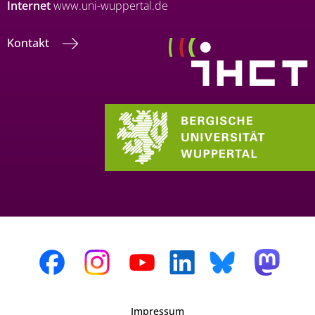
Internet
www.uni-wuppertal.de
Kontakt
Impressum