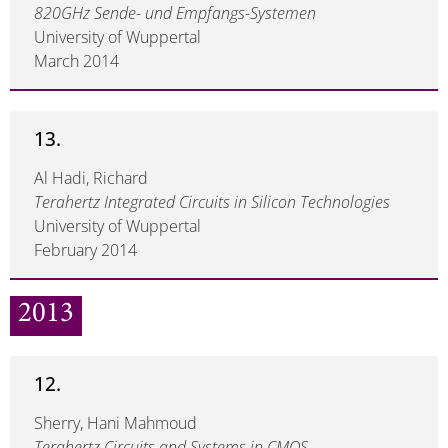
820GHz Sende- und Empfangs-Systemen
University of Wuppertal
March 2014
13.
Al Hadi, Richard
Terahertz Integrated Circuits in Silicon Technologies
University of Wuppertal
February 2014
2013
12.
Sherry, Hani Mahmoud
Terahertz Circuits and Systems in CMOS