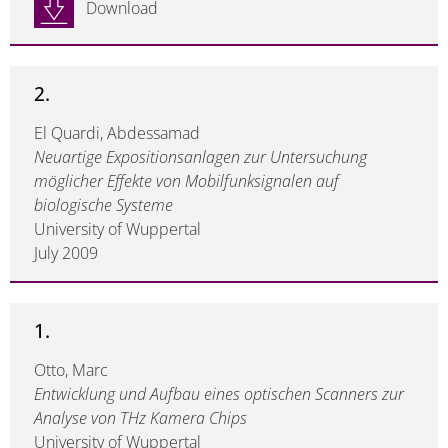
Download
2.
El Quardi, Abdessamad
Neuartige Expositionsanlagen zur Untersuchung
möglicher Effekte von Mobilfunksignalen auf
biologische Systeme
University of Wuppertal
July 2009
1.
Otto, Marc
Entwicklung und Aufbau eines optischen Scanners zur
Analyse von THz Kamera Chips
University of Wuppertal