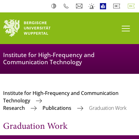
Toogl
Institute for High-Frequency and
Communication Technology
Institute for High-Frequency and Communication
Technology
Research
Publications
Graduation Work
Graduation Work