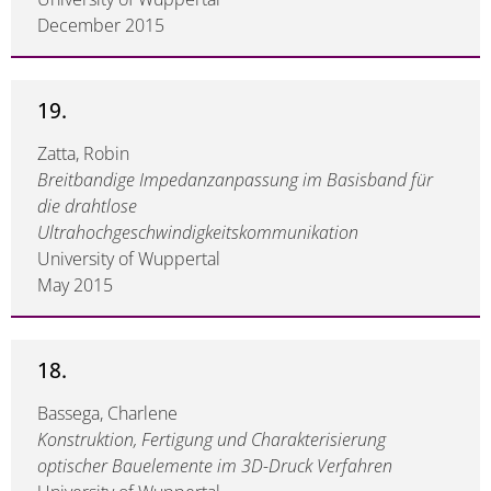
December 2015
19.
Zatta, Robin
Breitbandige Impedanzanpassung im Basisband für
die drahtlose
Ultrahochgeschwindigkeitskommunikation
University of Wuppertal
May 2015
18.
Bassega, Charlene
Konstruktion, Fertigung und Charakterisierung
optischer Bauelemente im 3D-Druck Verfahren