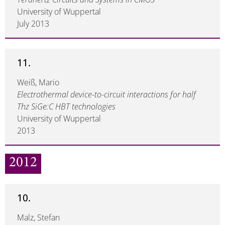
University of Wuppertal
July 2013
11.
Weiß, Mario
Electrothermal device-to-circuit interactions for half
Thz SiGe:C HBT technologies
University of Wuppertal
2013
2012
10.
Malz, Stefan