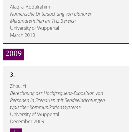
Alaqra, Abdalrahim
Numerische Untersuchung von planaren
Metamaterialien im THz Bereich
University of Wuppertal
March 2010
2009
3.
Zhou, Yi
Berechnung der Hochfrequenz-Exposition von
Personen in Szenarien mit Sendeeinrichtungen
typischer Kommunikationssysteme
University of Wuppertal
December 2009