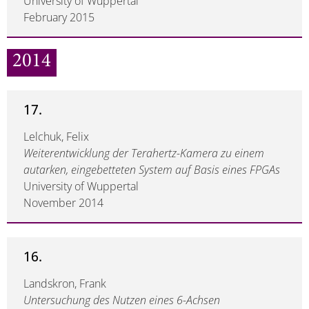
University of Wuppertal
February 2015
2014
17.
Lelchuk, Felix
Weiterentwicklung der Terahertz-Kamera zu einem
autarken, eingebetteten System auf Basis eines FPGAs
University of Wuppertal
November 2014
16.
Landskron, Frank
Untersuchung des Nutzen eines 6-Achsen