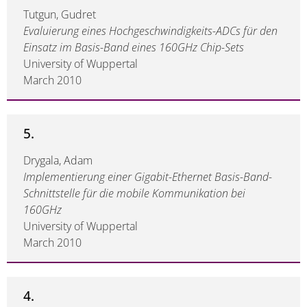
Tutgun, Gudret
Evaluierung eines Hochgeschwindigkeits-ADCs für den
Einsatz im Basis-Band eines 160GHz Chip-Sets
University of Wuppertal
March 2010
5.
Drygala, Adam
Implementierung einer Gigabit-Ethernet Basis-Band-
Schnittstelle für die mobile Kommunikation bei
160GHz
University of Wuppertal
March 2010
4.