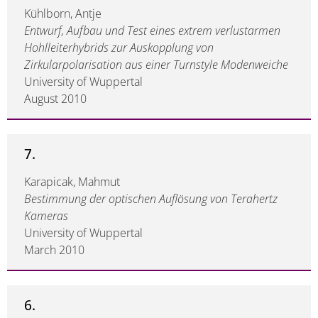
Kühlborn, Antje
Entwurf, Aufbau und Test eines extrem verlustarmen
Hohlleiterhybrids zur Auskopplung von
Zirkularpolarisation aus einer Turnstyle Modenweiche
University of Wuppertal
August 2010
7.
Karapicak, Mahmut
Bestimmung der optischen Auflösung von Terahertz
Kameras
University of Wuppertal
March 2010
6.