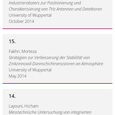
Industrieroboters zur Positionierung und
Charakterisierung von THz Antennen und Detektoren
University of Wuppertal
October 2014
15.
Fakhri, Morteza
Strategien zur Verbesserung der Stabilität von
Zinkzinnoxid-Dünnschichtransistoren an Atmosphäre
University of Wuppertal
May 2014
14.
Layouni, Hicham
Messtechnische Untersuchung von integrierten