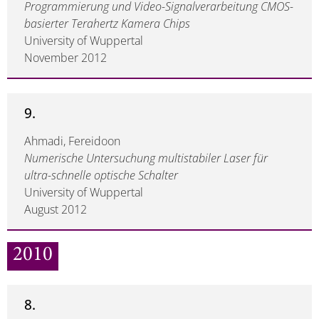
Programmierung und Video-Signalverarbeitung CMOS-
basierter Terahertz Kamera Chips
University of Wuppertal
November 2012
9.
Ahmadi, Fereidoon
Numerische Untersuchung multistabiler Laser für
ultra-schnelle optische Schalter
University of Wuppertal
August 2012
2010
8.