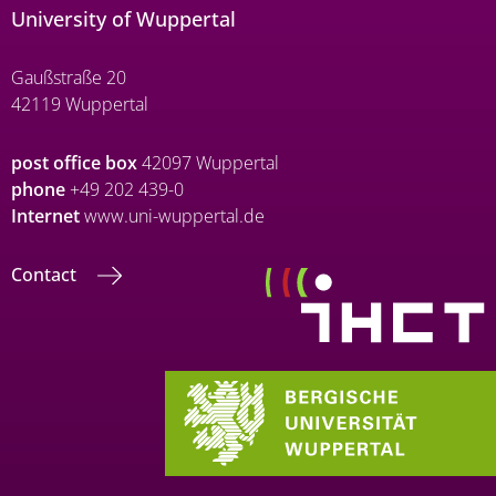
University of Wuppertal
Gaußstraße 20
42119 Wuppertal
post office box
42097 Wuppertal
phone
+49 202 439-0
Internet
www.uni-wuppertal.de
Contact