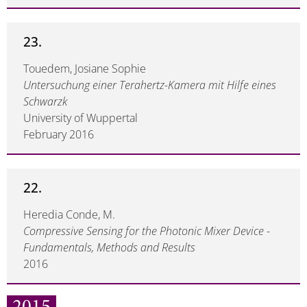
23.
Touedem, Josiane Sophie
Untersuchung einer Terahertz-Kamera mit Hilfe eines
Schwarzk
University of Wuppertal
February 2016
22.
Heredia Conde, M.
Compressive Sensing for the Photonic Mixer Device -
Fundamentals, Methods and Results
2016