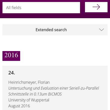
Searchterm
Extended search
2016
24.
Heinrichsmeyer, Florian
Untersuchung und Evaluation einer Seriell-zu-Parallel
Schnittstelle in 0.13um BiCMOS
University of Wuppertal
August 2016