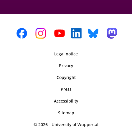
Legal notice
Privacy
Copyright
Press
Accessibility
Sitemap
© 2026 - University of Wuppertal